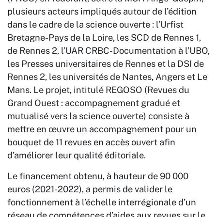
plusieurs acteurs impliqués autour de l’édition
dans le cadre de la science ouverte : l’Urfist
Bretagne-Pays de la Loire, les SCD de Rennes 1,
de Rennes 2, l’UAR CRBC-Documentation à l’UBO,
les Presses universitaires de Rennes et la DSI de
Rennes 2, les universités de Nantes, Angers et Le
Mans. Le projet, intitulé REGOSO (Revues du
Grand Ouest : accompagnement gradué et
mutualisé vers la science ouverte) consiste à
mettre en œuvre un accompagnement pour un
bouquet de 11 revues en accès ouvert afin
d’améliorer leur qualité éditoriale.
Le financement obtenu, à hauteur de 90 000
euros (2021-2022), a permis de valider le
fonctionnement à l’échelle interrégionale d’un
réseau de compétences d’aides aux revues sur le