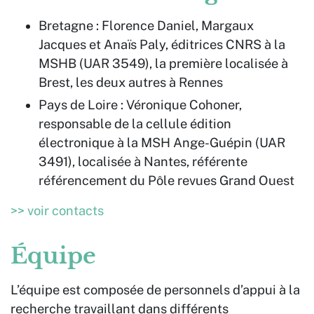
Bretagne : Florence Daniel, Margaux
Jacques et Anaïs Paly, éditrices CNRS à la
MSHB (UAR 3549), la première localisée à
Brest, les deux autres à Rennes
Pays de Loire : Véronique Cohoner,
responsable de la cellule édition
électronique à la MSH Ange-Guépin (UAR
3491), localisée à Nantes, référente
référencement du Pôle revues Grand Ouest
>> voir contacts
Équipe
L’équipe est composée de personnels d’appui à la
recherche travaillant dans différents