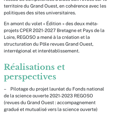
territoire du Grand Ouest, en cohérence avec les
politiques des sites universitaires.
En amont du volet « Édition » des deux méta-
projets CPER 2021-2027 Bretagne et Pays de la
Loire, REGOSO a mené à la création et la
structuration du Pôle revues Grand Ouest,
interrégional et interétablissement.
Réalisations et
perspectives
– Pilotage du projet lauréat du Fonds national
de la science ouverte 2021-2023 REGOSO
(revues du Grand Ouest : accompagnement
gradué et mutualisé vers la science ouverte)