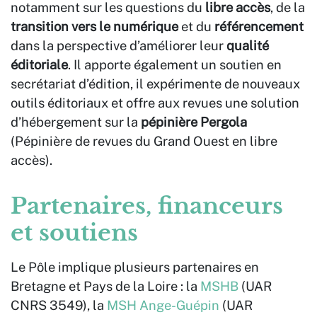
notamment sur les questions du
libre accès
, de la
transition vers le numérique
et du
référencement
dans la perspective d’améliorer leur
qualité
éditoriale
. Il apporte également un soutien en
secrétariat d’édition, il expérimente de nouveaux
outils éditoriaux et offre aux revues une solution
d’hébergement sur la
pépinière Pergola
(Pépinière de revues du Grand Ouest en libre
accès).
Partenaires
, financeurs
et soutiens
Le Pôle implique plusieurs partenaires en
Bretagne et Pays de la Loire : la
MSHB
(UAR
CNRS 3549), la
MSH Ange-Guépin
(UAR