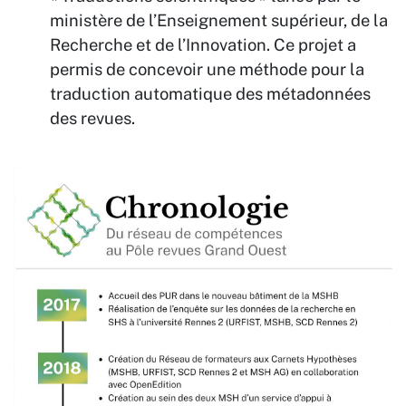
ministère de l’Enseignement supérieur, de la
Recherche et de l’Innovation. Ce projet a
permis de concevoir une méthode pour la
traduction automatique des métadonnées
des revues.