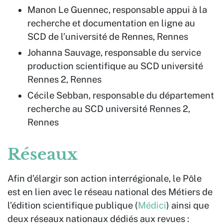
Manon Le Guennec, responsable appui à la
recherche et documentation en ligne au
SCD de l’université de Rennes, Rennes
Johanna Sauvage, responsable du service
production scientifique au SCD université
Rennes 2, Rennes
Cécile Sebban, responsable du département
recherche au SCD université Rennes 2,
Rennes
Réseaux
Afin d’élargir son action interrégionale, le Pôle
est en lien avec le réseau national des Métiers de
l’édition scientifique publique (
Médici
) ainsi que
deux réseaux nationaux dédiés aux revues :