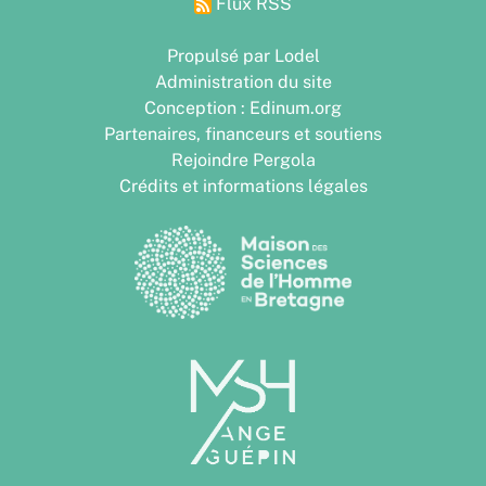
Flux RSS
Propulsé par Lodel
Administration du site
Conception : Edinum.org
Partenaires, financeurs et soutiens
Rejoindre Pergola
Crédits et informations légales