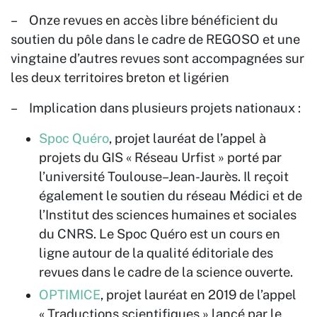
– Onze revues en accès libre
bénéficient du
soutien du pôle dans le cadre de REGOSO et une
vingtaine d’autres revues sont accompagnées sur
les deux territoires breton et ligérien
– Implication dans plusieurs projets nationaux :
Spoc Quéro
, projet lauréat de l’appel à
projets du GIS « Réseau Urfist » porté par
l’université Toulouse–Jean-Jaurès. Il reçoit
également le soutien du réseau Médici et de
l’Institut des sciences humaines et sociales
du CNRS. Le Spoc Quéro est un cours en
ligne autour de la qualité éditoriale des
revues dans le cadre de la science ouverte.
OPTIMICE
, projet lauréat en 2019 de l’appel
« Traductions scientifiques » lancé par le