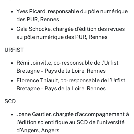
Yves Picard, responsable du pôle numérique
des PUR, Rennes
Gaïa Schocke, chargée d’édition des revues
au pôle numérique des PUR, Rennes
URFIST
Rémi Joinville, co-responsable de l’Urfist
Bretagne – Pays de la Loire, Rennes
Florence Thiault, co-responsable de l’Urfist
Bretagne – Pays de la Loire, Rennes
SCD
Joane Gautier, chargée d’accompagnement à
l’édition scientifique au SCD de l’université
d’Angers, Angers