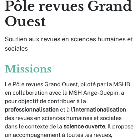
Pôle revues Grand
Ouest
Soutien aux revues en sciences humaines et
sociales
Missions
Le Pôle revues Grand Ouest, piloté par la MSHB
en collaboration avec la MSH Ange-Guépin, a
pour objectif de contribuer à la
professionnalisation
et à
l’internationalisation
des revues en sciences humaines et sociales
dans le contexte de la
science ouverte
. Il propose
un accompagnement à toutes les revues,