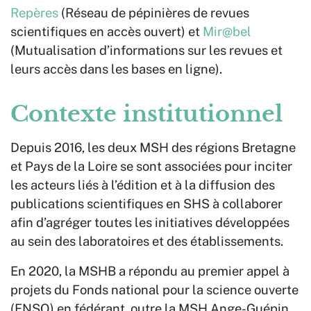
Repères
(Réseau de pépinières de revues
scientifiques en accès ouvert) et
Mir@bel
(Mutualisation d’informations sur les revues et
leurs accès dans les bases en ligne).
Contexte institutionnel
Depuis 2016, les deux MSH des régions Bretagne
et Pays de la Loire se sont associées pour inciter
les acteurs liés à l’édition et à la diffusion des
publications scientifiques en SHS à collaborer
afin d’agréger toutes les initiatives développées
au sein des laboratoires et des établissements.
En 2020, la MSHB a répondu au premier appel à
projets du Fonds national pour la science ouverte
(FNSO) en fédérant, outre la MSH Ange-Guépin,