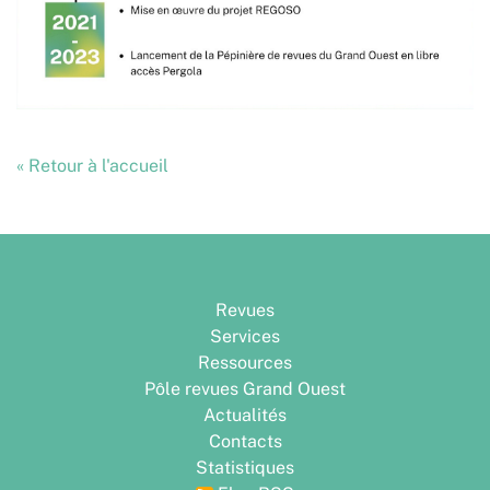
« Retour à l'accueil
Revues
Services
Ressources
Pôle revues Grand Ouest
Actualités
Contacts
Statistiques