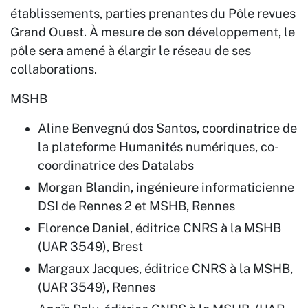
établissements, parties prenantes du Pôle revues
Grand Ouest. À mesure de son développement, le
pôle sera amené à élargir le réseau de ses
collaborations.
MSHB
Aline Benvegnú dos Santos, coordinatrice de
la plateforme Humanités numériques, co-
coordinatrice des Datalabs
Morgan Blandin, ingénieure informaticienne
DSI de Rennes 2 et MSHB, Rennes
Florence Daniel, éditrice CNRS à la MSHB
(UAR 3549), Brest
Margaux Jacques, éditrice CNRS à la MSHB,
(UAR 3549), Rennes